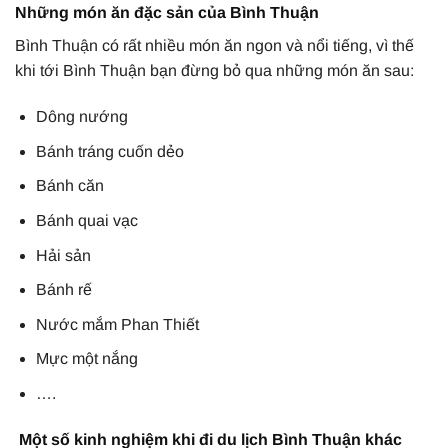
Những món ăn đặc sản của Bình Thuận
Bình Thuận có rất nhiều món ăn ngon và nổi tiếng, vì thế
khi tới Bình Thuận bạn đừng bỏ qua những món ăn sau:
Dông nướng
Bánh tráng cuốn dẻo
Bánh căn
Bánh quai vạc
Hải sản
Bánh rế
Nước mắm Phan Thiết
Mực một nắng
….
Một số kinh nghiệm khi đi du lịch Bình Thuận khác