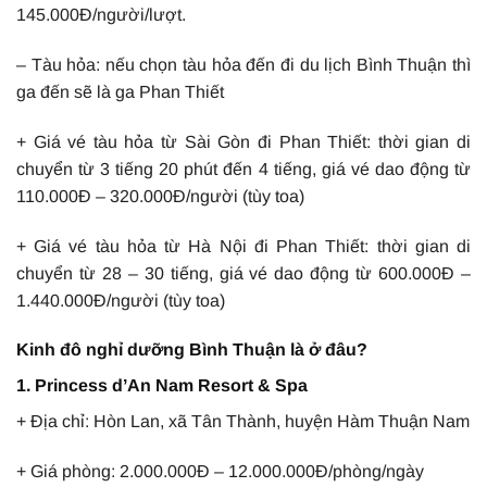
145.000Đ/người/lượt.
– Tàu hỏa: nếu chọn tàu hỏa đến đi du lịch Bình Thuận thì
ga đến sẽ là ga Phan Thiết
+ Giá vé tàu hỏa từ Sài Gòn đi Phan Thiết: thời gian di
chuyển từ 3 tiếng 20 phút đến 4 tiếng, giá vé dao động từ
110.000Đ – 320.000Đ/người (tùy toa)
+ Giá vé tàu hỏa từ Hà Nội đi Phan Thiết: thời gian di
chuyển từ 28 – 30 tiếng, giá vé dao động từ 600.000Đ –
1.440.000Đ/người (tùy toa)
Kinh đô nghỉ dưỡng Bình Thuận là ở đâu?
1. Princess d’An Nam Resort & Spa
+ Địa chỉ: Hòn Lan, xã Tân Thành, huyện Hàm Thuận Nam
+ Giá phòng: 2.000.000Đ – 12.000.000Đ/phòng/ngày