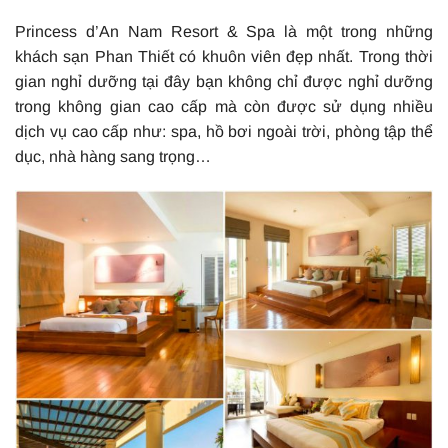
Princess d’An Nam Resort & Spa là một trong những
khách sạn Phan Thiết có khuôn viên đẹp nhất. Trong thời
gian nghỉ dưỡng tại đây bạn không chỉ được nghỉ dưỡng
trong không gian cao cấp mà còn được sử dụng nhiều
dịch vụ cao cấp như: spa, hồ bơi ngoài trời, phòng tập thể
dục, nhà hàng sang trọng…