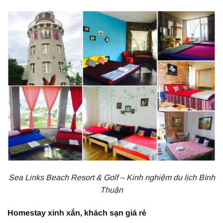
Sea Links Beach Resort & Golf – Kinh nghiệm du lịch Bình
Thuận
Homestay xinh xắn, khách sạn giá rẻ