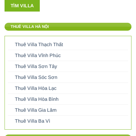
THUÊ VILLA HÀ NỘI
Thuê Villa Thạch Thất
Thuê Villa Vĩnh Phúc
Thuê Villa Sơn Tây
Thuê Villa Sóc Sơn
Thuê Villa Hòa Lạc
Thuê Villa Hòa Bình
Thuê Villa Gia Lâm
Thuê Villa Ba Vì