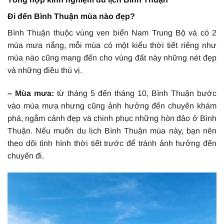
Đi đến Bình Thuận mùa nào đẹp?
Bình Thuận thuộc vùng ven biển Nam Trung Bộ và có 2
mùa mưa nắng, mỗi mùa có một kiểu thời tiết riêng như
mùa nào cũng mang đến cho vùng đất này những nét đẹp
và những điều thú vị.
– Mùa mưa:
từ tháng 5 đến tháng 10, Bình Thuận bước
vào mùa mưa nhưng cũng ảnh hưởng đến chuyến khám
phá, ngắm cảnh đẹp và chinh phục những hòn đảo ở Bình
Thuận. Nếu muốn du lịch Bình Thuận mùa này, bạn nên
theo dõi tình hình thời tiết trước để tránh ảnh hưởng đến
chuyến đi.