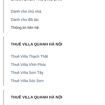
Dành cho chủ nhà
Dành cho đối tác
Thông tin liên hệ:
THUÊ VILLA QUANH HÀ NỘI
Thuê Villa Thạch Thất
Thuê Villa Vĩnh Phúc
Thuê Villa Sơn Tây
Thuê Villa Sóc Sơn
THUÊ VILLA QUANH HÀ NỘI