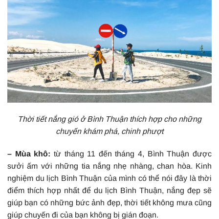
Thời tiết nắng gió ở Bình Thuận thích hợp cho những
chuyến khám phá, chinh phượt
– Mùa khô:
từ tháng 11 đến tháng 4, Bình Thuận được
sưởi ấm với những tia nắng nhẹ nhàng, chan hòa. Kinh
nghiệm du lịch Bình Thuận của mình có thể nói đây là thời
điểm thích hợp nhất để du lịch Bình Thuận, nắng đẹp sẽ
giúp bạn có những bức ảnh đẹp, thời tiết không mưa cũng
giúp chuyến đi của bạn không bị gián đoạn.