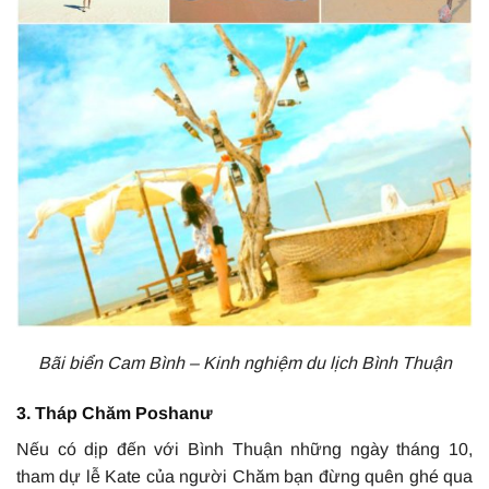
Bãi biển Cam Bình – Kinh nghiệm du lịch Bình Thuận
3. Tháp Chăm Poshanư
Nếu có dịp đến với Bình Thuận những ngày tháng 10,
tham dự lễ Kate của người Chăm bạn đừng quên ghé qua