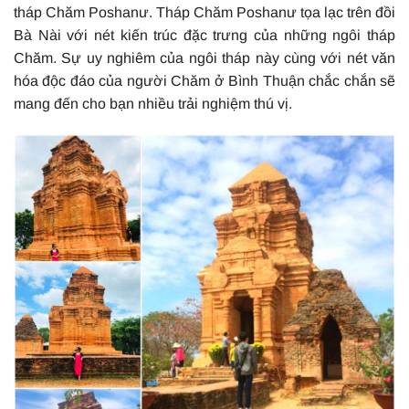
tháp Chăm Poshanư. Tháp Chăm Poshanư tọa lạc trên đồi
Bà Nài với nét kiến trúc đặc trưng của những ngôi tháp
Chăm. Sự uy nghiêm của ngôi tháp này cùng với nét văn
hóa độc đáo của người Chăm ở Bình Thuận chắc chắn sẽ
mang đến cho bạn nhiều trải nghiệm thú vị.