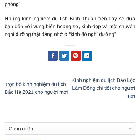
phòng”.
Những kinh nghiệm du lịch Bình Thuận trên đây sẽ đưa
bạn đến với vùng biển hoang sơ, xinh đẹp và một chuyến
nghỉ dưỡng thật đáng nhớ ở “kinh đô nghỉ dưỡng”
Kinh nghiệm du lịch Bảo Lộc
Trọn bộ kinh nghiệm du lịch
Lâm Đồng chi tiết cho người
Bắc Hà 2021 cho người mới
mới