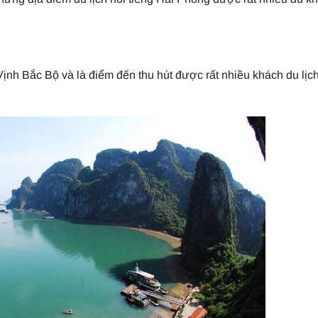
h Bắc Bộ và là điểm đến thu hút được rất nhiều khách du lịch