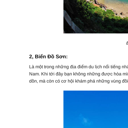
2, Biển Đồ Sơn:
Là một trong những địa điểm du lịch nổi tiếng 
Nam. Khi tới đây bạn không những được hòa mìn
dồn, mà còn có cơ hội khám phá những vùng đồi n