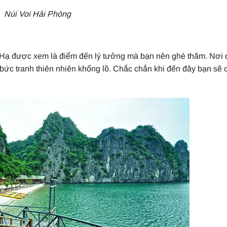
Núi Voi Hải Phòng
n Hạ được xem là điểm đến lý tưởng mà bạn nên ghé thăm. Nơi
bức tranh thiên nhiên khổng lồ. Chắc chắn khi đến đây bạn sẽ 