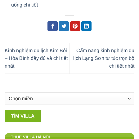
uống chi tiết
Kinh nghiệm du lịch Kim Bôi
Cẩm nang kinh nghiệm du
– Hòa Bình đầy đủ và chi tiết
lịch Lạng Sơn tự túc trọn bộ
nhất
chi tiết nhất
THUÊ VILLA HÀ NỘI