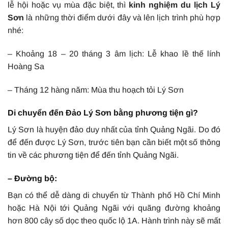
lễ hội hoặc vụ mùa đặc biệt, thì
kinh nghiệm du lịch Lý
Sơn
là những thời điểm dưới đây và lên lịch trình phù hợp
nhé:
– Khoảng 18 – 20 tháng 3 âm lịch: Lễ khao lề thế lính
Hoàng Sa
– Tháng 12 hàng năm: Mùa thu hoạch tỏi Lý Sơn
Di chuyển đến Đảo Lý Sơn bằng phương tiện gì?
Lý Sơn là huyện đảo duy nhất của tỉnh Quảng Ngãi. Do đó
để đến được Lý Sơn, trước tiên bạn cần biết một số thông
tin về các phương tiện để đến tỉnh Quảng Ngãi.
– Đường bộ:
Bạn có thể dễ dàng di chuyển từ Thành phố Hồ Chí Minh
hoặc Hà Nội tới Quảng Ngãi với quãng đường khoảng
hơn 800 cây số dọc theo quốc lộ 1A. Hành trình này sẽ mất