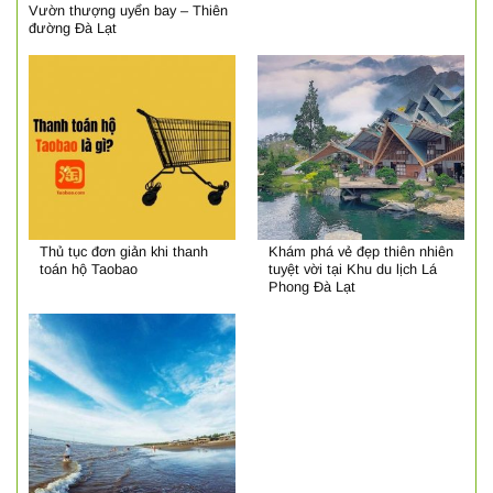
Vườn thượng uyển bay – Thiên
đường Đà Lạt
Thủ tục đơn giản khi thanh
Khám phá vẻ đẹp thiên nhiên
toán hộ Taobao
tuyệt vời tại Khu du lịch Lá
Phong Đà Lạt