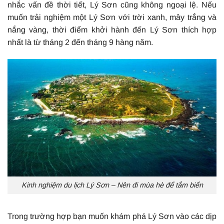
nhắc vấn đề thời tiết, Lý Sơn cũng không ngoại lệ. Nếu
muốn trải nghiệm một Lý Sơn với trời xanh, mây trắng và
nắng vàng, thời điểm khởi hành đến Lý Sơn thích hợp
nhất là từ tháng 2 đến tháng 9 hàng năm.
Kinh nghiệm du lịch Lý Sơn – Nên đi mùa hè để tắm biển
Trong trường hợp bạn muốn khám phá Lý Sơn vào các dịp