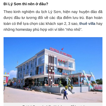
Đi Lý Sơn thì nên ở đâu?
Theo kinh nghiệm du lịch Lý Sơn, hiện nay huyện đảo đã
được đầu tư tương đối về các địa điểm lưu trú. Bạn hoàn
toàn có thể lựa chọn các khách sạn 2, 3 sao,
thuê villa
hay
những homestay phù hợp với ví tiền “nho nhỏ”.