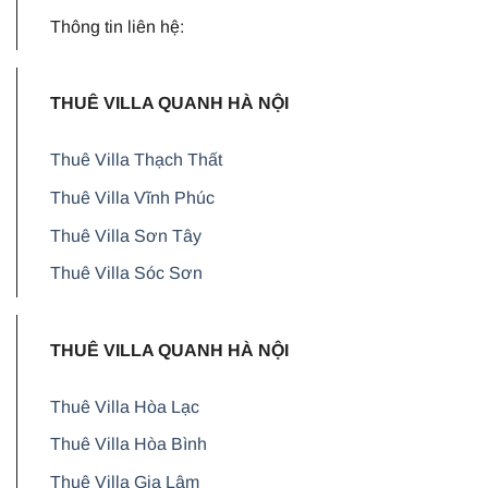
Thông tin liên hệ:
THUÊ VILLA QUANH HÀ NỘI
Thuê Villa Thạch Thất
Thuê Villa Vĩnh Phúc
Thuê Villa Sơn Tây
Thuê Villa Sóc Sơn
THUÊ VILLA QUANH HÀ NỘI
Thuê Villa Hòa Lạc
Thuê Villa Hòa Bình
Thuê Villa Gia Lâm