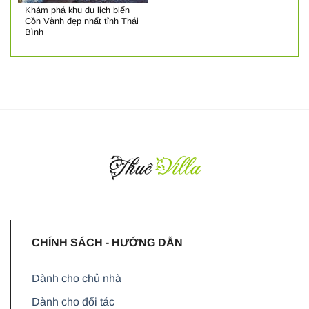
Khám phá khu du lịch biển
Cồn Vành đẹp nhất tỉnh Thái
Bình
CHÍNH SÁCH - HƯỚNG DẪN
Dành cho chủ nhà
Dành cho đối tác