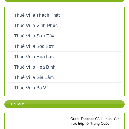
Thuê Villa Thạch Thất
Thuê Villa Vĩnh Phúc
Thuê Villa Sơn Tây
Thuê Villa Sóc Sơn
Thuê Villa Hòa Lạc
Thuê Villa Hòa Bình
Thuê Villa Gia Lâm
Thuê Villa Ba Vì
TIN MỚI
Order Taobao: Cách mua sắm
trực tiếp từ Trung Quốc