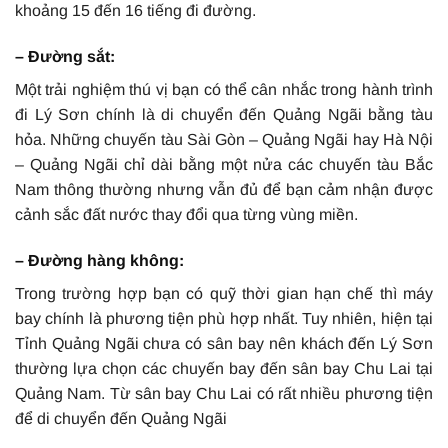
khoảng 15 đến 16 tiếng đi đường.
– Đường sắt:
Một trải nghiệm thú vị bạn có thể cân nhắc trong hành trình
đi Lý Sơn chính là di chuyển đến Quảng Ngãi bằng tàu
hỏa. Những chuyến tàu Sài Gòn – Quảng Ngãi hay Hà Nội
– Quảng Ngãi chỉ dài bằng một nửa các chuyến tàu Bắc
Nam thông thường nhưng vẫn đủ để bạn cảm nhận được
cảnh sắc đất nước thay đổi qua từng vùng miền.
– Đường hàng không:
Trong trường hợp bạn có quỹ thời gian hạn chế thì máy
bay chính là phương tiện phù hợp nhất. Tuy nhiên, hiện tại
Tỉnh Quảng Ngãi chưa có sân bay nên khách đến Lý Sơn
thường lựa chọn các chuyến bay đến sân bay Chu Lai tại
Quảng Nam. Từ sân bay Chu Lai có rất nhiều phương tiện
để di chuyển đến Quảng Ngãi