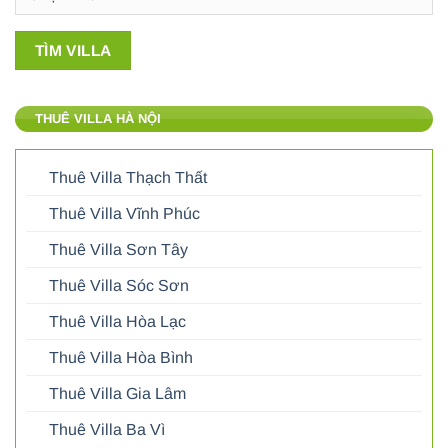
THUÊ VILLA HÀ NỘI
Thuê Villa Thạch Thất
Thuê Villa Vĩnh Phúc
Thuê Villa Sơn Tây
Thuê Villa Sóc Sơn
Thuê Villa Hòa Lạc
Thuê Villa Hòa Bình
Thuê Villa Gia Lâm
Thuê Villa Ba Vì