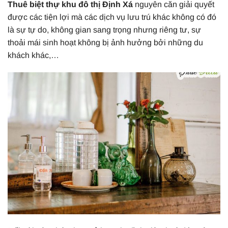
Thuê biệt thự khu đô thị Định Xá
nguyên căn giải quyết
được các tiện lợi mà các dịch vụ lưu trú khác không có đó
là sự tự do, không gian sang trọng nhưng riêng tư, sự
thoải mái sinh hoạt không bị ảnh hưởng bởi những du
khách khác,…