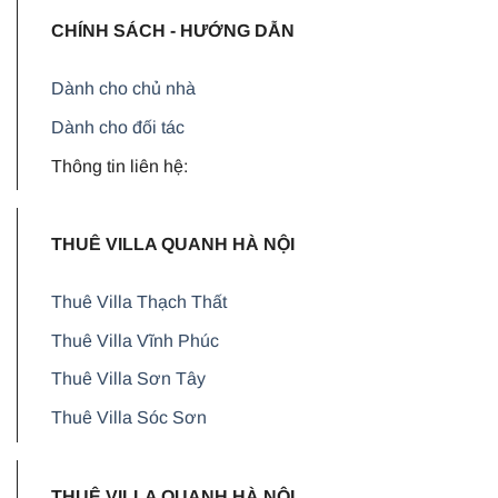
CHÍNH SÁCH - HƯỚNG DẪN
Dành cho chủ nhà
Dành cho đối tác
Thông tin liên hệ:
THUÊ VILLA QUANH HÀ NỘI
Thuê Villa Thạch Thất
Thuê Villa Vĩnh Phúc
Thuê Villa Sơn Tây
Thuê Villa Sóc Sơn
THUÊ VILLA QUANH HÀ NỘI