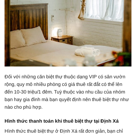
Đối với những căn biệt thự thuộc dạng VIP có sân vườn
rộng, quy mô nhiều phòng có giá thuê rất đắt có thể lên
đến 10-30 triệu/1 đêm. Tuỳ thuộc vào nhu cầu của nhóm
bạn hay gia đình mà bạn quyết định nên thuê biệt thự như
nào cho phù hợp.
Hình thức thanh toán khi thuê biệt thự tại Định Xá
Hình thức thuê biệt thự ở Định Xá rất đơn giản, bạn chỉ