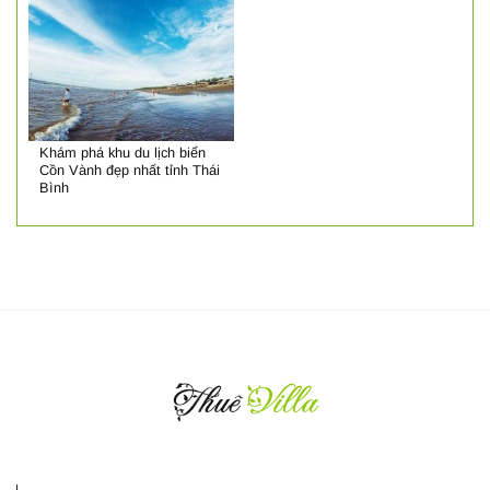
Khám phá khu du lịch biển
Cồn Vành đẹp nhất tỉnh Thái
Bình