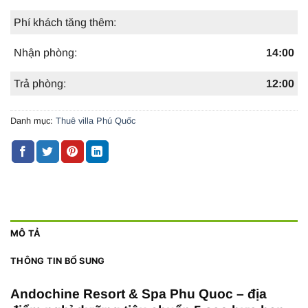
Phí khách tăng thêm:
Nhận phòng:
14:00
Trả phòng:
12:00
Danh mục:
Thuê villa Phú Quốc
MÔ TẢ
THÔNG TIN BỔ SUNG
Andochine Resort & Spa Phu Quoc – địa