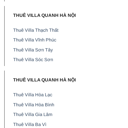
THUÊ VILLA QUANH HÀ NỘI
Thuê Villa Thạch Thất
Thuê Villa Vĩnh Phúc
Thuê Villa Sơn Tây
Thuê Villa Sóc Sơn
THUÊ VILLA QUANH HÀ NỘI
Thuê Villa Hòa Lạc
Thuê Villa Hòa Bình
Thuê Villa Gia Lâm
Thuê Villa Ba Vì