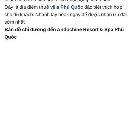
Đây là địa điểm
thuê villa Phú Quốc
đặc biệt thích hợp
cho du khách. Nhanh tay book ngay để được nhận ưu đãi
sớm nhất
Bản đồ chỉ đường đến Andochine Resort & Spa Phú
Quốc