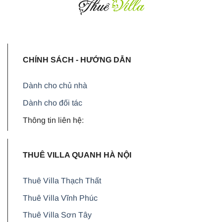
CHÍNH SÁCH - HƯỚNG DẪN
Dành cho chủ nhà
Dành cho đối tác
Thông tin liên hệ:
THUÊ VILLA QUANH HÀ NỘI
Thuê Villa Thạch Thất
Thuê Villa Vĩnh Phúc
Thuê Villa Sơn Tây