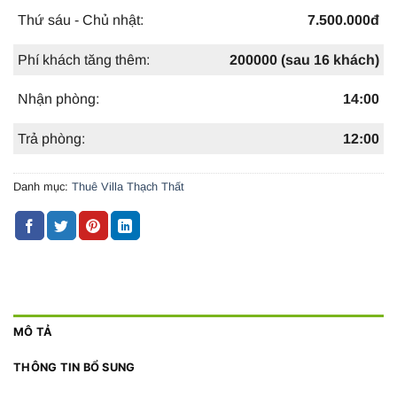
Thứ sáu - Chủ nhật:
7.500.000đ
Phí khách tăng thêm:
200000 (sau 16 khách)
Nhận phòng:
14:00
Trả phòng:
12:00
Danh mục:
Thuê Villa Thạch Thất
MÔ TẢ
THÔNG TIN BỔ SUNG