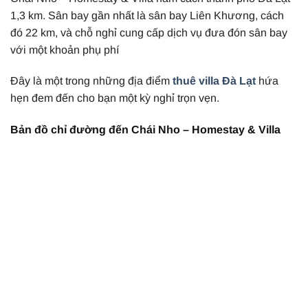
1,3 km. Sân bay gần nhất là sân bay Liên Khương, cách
đó 22 km, và chỗ nghỉ cung cấp dịch vụ đưa đón sân bay
với một khoản phụ phí
Đây là một trong những địa điểm
thuê villa Đà Lạt
hứa
hẹn đem đến cho bạn một kỳ nghỉ trọn vẹn.
Bản đồ chỉ đường đến Chái Nho – Homestay & Villa