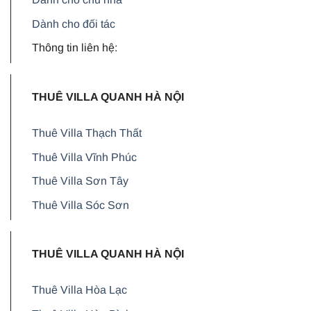
Dành cho đối tác
Thông tin liên hệ:
THUÊ VILLA QUANH HÀ NỘI
Thuê Villa Thạch Thất
Thuê Villa Vĩnh Phúc
Thuê Villa Sơn Tây
Thuê Villa Sóc Sơn
THUÊ VILLA QUANH HÀ NỘI
Thuê Villa Hòa Lạc