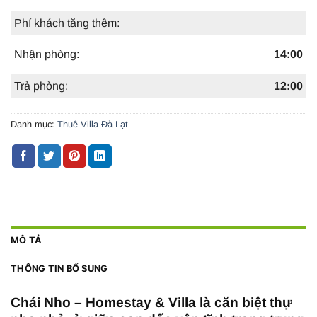
Phí khách tăng thêm:
Nhận phòng:
14:00
Trả phòng:
12:00
Danh mục:
Thuê Villa Đà Lạt
MÔ TẢ
THÔNG TIN BỔ SUNG
Chái Nho – Homestay & Villa là căn biệt thự