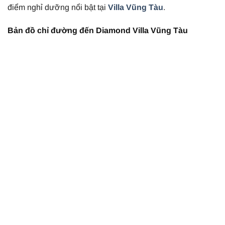
điểm nghỉ dưỡng nổi bật tại
Villa Vũng Tàu
.
Bản đồ chỉ đường đến Diamond Villa Vũng Tàu