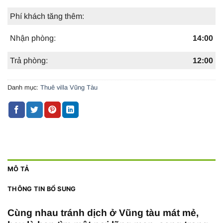
Phí khách tăng thêm:
Nhận phòng:
14:00
Trả phòng:
12:00
Danh mục:
Thuê villa Vũng Tàu
MÔ TẢ
THÔNG TIN BỔ SUNG
Cùng nhau tránh dịch ở Vũng tàu mát mẻ,