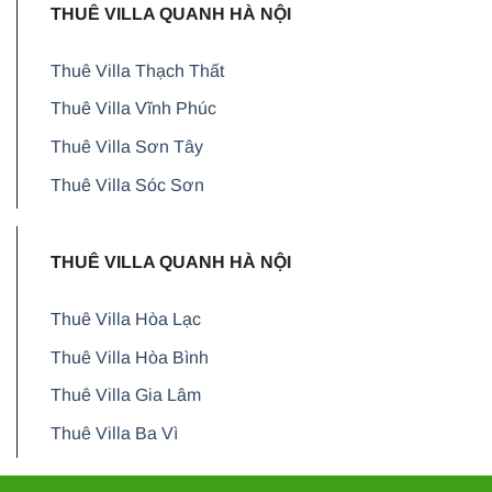
THUÊ VILLA QUANH HÀ NỘI
Thuê Villa Thạch Thất
Thuê Villa Vĩnh Phúc
Thuê Villa Sơn Tây
Thuê Villa Sóc Sơn
THUÊ VILLA QUANH HÀ NỘI
Thuê Villa Hòa Lạc
Thuê Villa Hòa Bình
Thuê Villa Gia Lâm
Thuê Villa Ba Vì