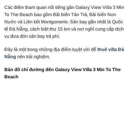
Các điểm tham quan nổi tiếng gần Galaxy View Villa 3 Min
To The Beach bao gồm Bãi biển Tân Trà, Bãi biển Non
Nước và Liên kết Montgomerie. Sân bay gần nhất là Quốc
tế Đà Nẵng, cách biệt thự 15 km và nơi nghỉ cung cấp dịch
vụ đưa đón sân bay trả phí.
Đây là một trong những địa điểm tuyệt vời để
thuê villa Đà
Nẵng
nên trải nghiệm.
Bản đồ chỉ đường đến Galaxy View Villa 3 Min To The
Beach