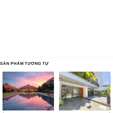
SẢN PHẨM TƯƠNG TỰ