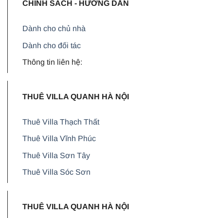
CHÍNH SÁCH - HƯỚNG DẪN
Dành cho chủ nhà
Dành cho đối tác
Thông tin liên hệ:
THUÊ VILLA QUANH HÀ NỘI
Thuê Villa Thạch Thất
Thuê Villa Vĩnh Phúc
Thuê Villa Sơn Tây
Thuê Villa Sóc Sơn
THUÊ VILLA QUANH HÀ NỘI