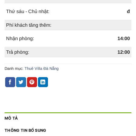
Thứ sáu - Chủ nhật:
đ
Phí khách tăng thêm:
Nhận phòng:
14:00
Trả phòng:
12:00
Danh mục:
Thuê Villa Đà Nẵng
MÔ TẢ
THÔNG TIN BỔ SUNG