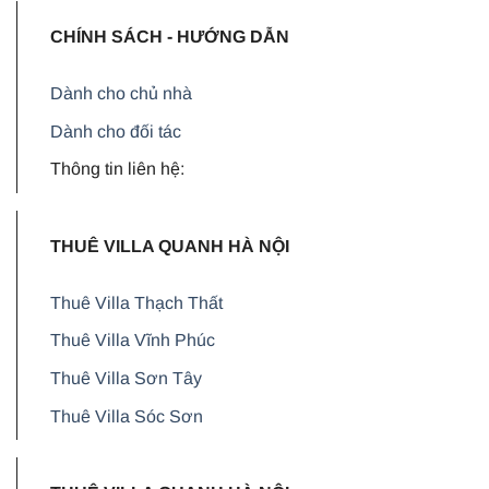
CHÍNH SÁCH - HƯỚNG DẪN
Dành cho chủ nhà
Dành cho đối tác
Thông tin liên hệ:
THUÊ VILLA QUANH HÀ NỘI
Thuê Villa Thạch Thất
Thuê Villa Vĩnh Phúc
Thuê Villa Sơn Tây
Thuê Villa Sóc Sơn