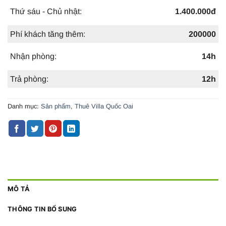
Thứ sáu - Chủ nhật:
1.400.000đ
Phí khách tăng thêm:
200000
Nhận phòng:
14h
Trả phòng:
12h
Danh mục:
Sản phẩm
,
Thuê Villa Quốc Oai
MÔ TẢ
THÔNG TIN BỔ SUNG