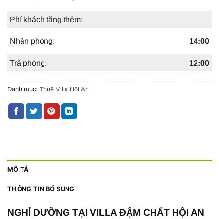
Phí khách tăng thêm:
Nhận phòng:
14:00
Trả phòng:
12:00
Danh mục:
Thuê Villa Hội An
MÔ TẢ
THÔNG TIN BỔ SUNG
NGHỈ DƯỠNG TẠI VILLA ĐẬM CHẤT HỘI AN