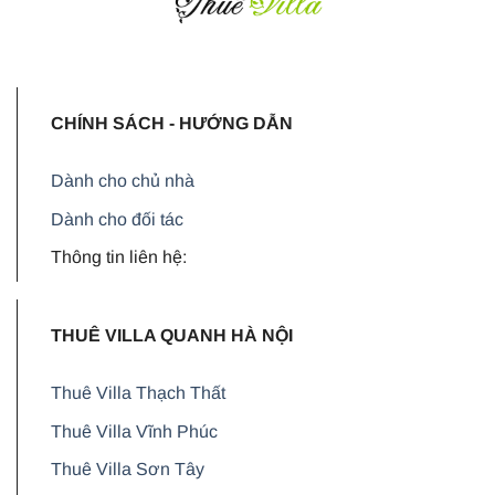
CHÍNH SÁCH - HƯỚNG DẪN
Dành cho chủ nhà
Dành cho đối tác
Thông tin liên hệ:
THUÊ VILLA QUANH HÀ NỘI
Thuê Villa Thạch Thất
Thuê Villa Vĩnh Phúc
Thuê Villa Sơn Tây