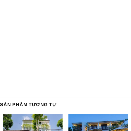
SẢN PHẨM TƯƠNG TỰ