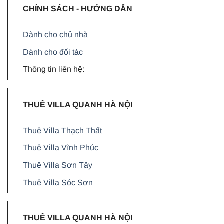
CHÍNH SÁCH - HƯỚNG DẪN
Dành cho chủ nhà
Dành cho đối tác
Thông tin liên hệ:
THUÊ VILLA QUANH HÀ NỘI
Thuê Villa Thạch Thất
Thuê Villa Vĩnh Phúc
Thuê Villa Sơn Tây
Thuê Villa Sóc Sơn
THUÊ VILLA QUANH HÀ NỘI