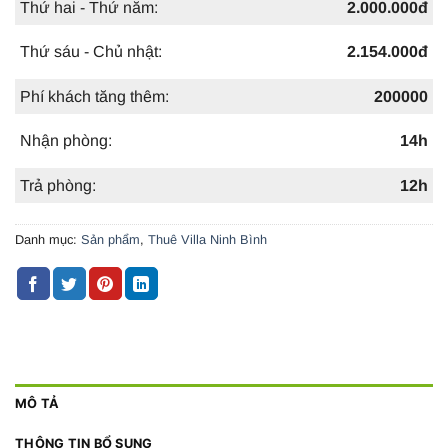
Thứ hai - Thứ năm:
2.000.000đ
Thứ sáu - Chủ nhật:
2.154.000đ
Phí khách tăng thêm:
200000
Nhận phòng:
14h
Trả phòng:
12h
Danh mục:
Sản phẩm
,
Thuê Villa Ninh Bình
MÔ TẢ
THÔNG TIN BỔ SUNG