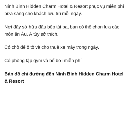
Ninh Binh Hidden Charm Hotel & Resort phục vụ miễn phí
bữa sáng cho khách lưu trú mỗi ngày.
Nơi đây sở hữu đầu bếp tài ba, bạn có thể chọn lựa các
món ăn Âu, Á tùy sở thích.
Có chỗ để ô tô và cho thuê xe máy trong ngày.
Có phòng tập gym và bể bơi miễn phí
Bản đồ chỉ đường đến Ninh Binh Hidden Charm Hotel
& Resort