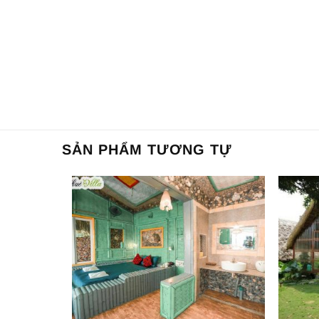
SẢN PHẨM TƯƠNG TỰ