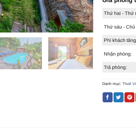
Thứ hai - Thứ
Thứ sáu - Chủ 
Phí khách tăng
Nhận phòng:
Trả phòng:
Danh mục:
Thuê Vi