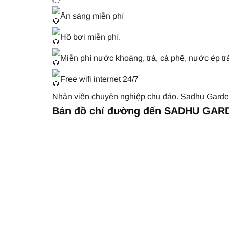
Ăn sáng miễn phí
Hồ bơi miễn phí.
Miễn phí nước khoáng, trà, cà phê, nước ép tr
Free wifi internet 24/7
Nhân viên chuyên nghiệp chu đáo. Sadhu Garden
Bản đồ chỉ đường đến SADHU GAR