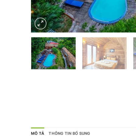
MÔ TẢ
THÔNG TIN BỔ SUNG