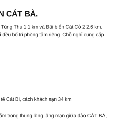
N CÁT BÀ.
 Tùng Thu 1,1 km và Bãi biển Cát Cỏ 2 2,6 km.
 đều bố trí phòng tắm riêng. Chỗ nghỉ cung cấp
tế Cát Bi, cách khách sạn 34 km.
nằm trong thung lũng lãng mạn giữa đảo CÁT BÀ,