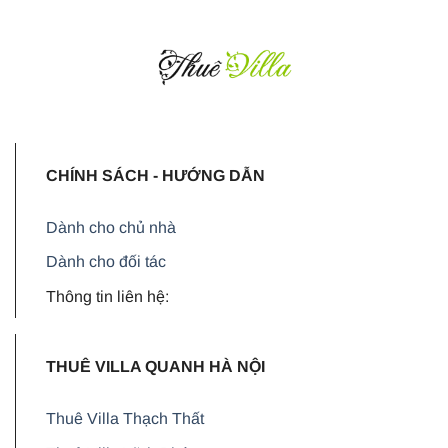
CHÍNH SÁCH - HƯỚNG DẪN
Dành cho chủ nhà
Dành cho đối tác
Thông tin liên hệ:
THUÊ VILLA QUANH HÀ NỘI
Thuê Villa Thạch Thất