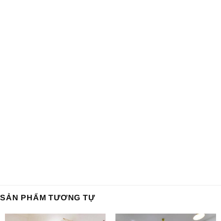
SẢN PHẨM TƯƠNG TỰ