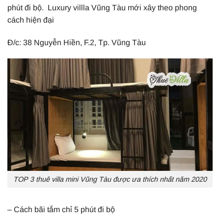
phút đi bộ. Luxury villla Vũng Tàu mới xây theo phong
cách hiện đại
Đ/c: 38 Nguyễn Hiền, F.2, Tp. Vũng Tàu
TOP 3 thuê villa mini Vũng Tàu được ưa thích nhất năm 2020
– Cách bãi tắm chỉ 5 phút đi bộ