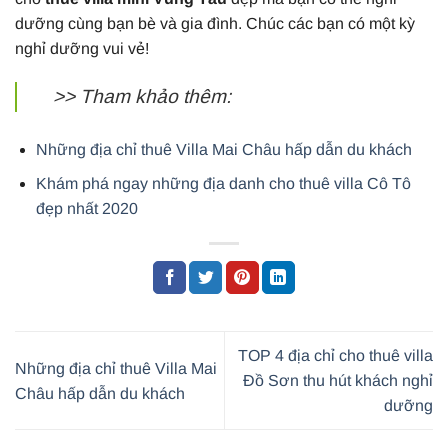
dưỡng cùng bạn bè và gia đình. Chúc các bạn có một kỳ
nghỉ dưỡng vui vẻ!
>> Tham khảo thêm:
Những địa chỉ thuê Villa Mai Châu hấp dẫn du khách
Khám phá ngay những địa danh cho thuê villa Cô Tô
đẹp nhất 2020
TOP 4 địa chỉ cho thuê villa
Những địa chỉ thuê Villa Mai
Đồ Sơn thu hút khách nghỉ
Châu hấp dẫn du khách
dưỡng