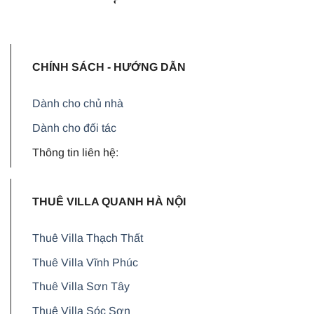
CHÍNH SÁCH - HƯỚNG DẪN
Dành cho chủ nhà
Dành cho đối tác
Thông tin liên hệ:
THUÊ VILLA QUANH HÀ NỘI
Thuê Villa Thạch Thất
Thuê Villa Vĩnh Phúc
Thuê Villa Sơn Tây
Thuê Villa Sóc Sơn