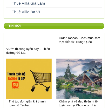
Thuê Villa Gia Lâm
Thuê Villa Ba Vì
TIN MỚI
Order Taobao: Cách mua sắm
trực tiếp từ Trung Quốc
Vườn thượng uyển bay – Thiên
đường Đà Lạt
Thủ tục đơn giản khi thanh
Khám phá vẻ đẹp thiên nhiên
toán hộ Taobao
tuyệt vời tại Khu du lịch Lá