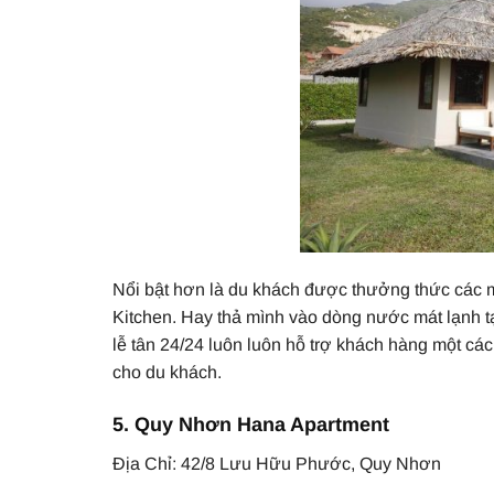
Nổi bật hơn là du khách được thưởng thức các
Kitchen. Hay thả mình vào dòng nước mát lạnh tại
lễ tân 24/24 luôn luôn hỗ trợ khách hàng một các
cho du khách.
5. Quy Nhơn Hana Apartment
Địa Chỉ: 42/8 Lưu Hữu Phước, Quy Nhơn