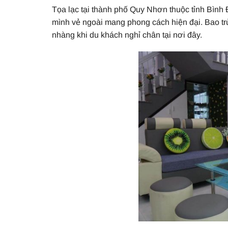
Tọa lạc tại thành phố Quy Nhơn thuộc tỉnh Bình 
mình vẻ ngoài mang phong cách hiện đại. Bao tr
nhàng khi du khách nghỉ chân tại nơi đây.