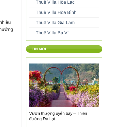
Thuê Villa Hòa Lạc
Thuê Villa Hòa Bình
 nhiều
Thuê Villa Gia Lâm
 thưởng
Thuê Villa Ba Vì
TIN MỚI
Vườn thượng uyển bay – Thiên
đường Đà Lạt