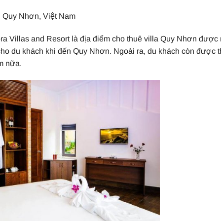
 Quy Nhơn, Việt Nam
ra Villas and Resort là địa điểm cho thuê villa Quy Nhơn được
 cho du khách khi đến Quy Nhơn. Ngoài ra, du khách còn được
m nữa.