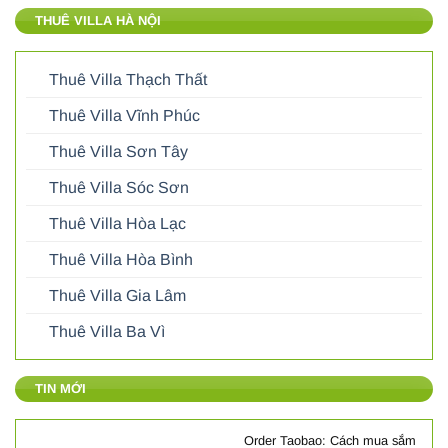
THUÊ VILLA HÀ NỘI
Thuê Villa Thạch Thất
Thuê Villa Vĩnh Phúc
Thuê Villa Sơn Tây
Thuê Villa Sóc Sơn
Thuê Villa Hòa Lạc
Thuê Villa Hòa Bình
Thuê Villa Gia Lâm
Thuê Villa Ba Vì
TIN MỚI
Order Taobao: Cách mua sắm