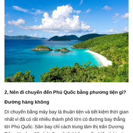
2, Nên đi chuyển đến Phú Quốc bằng phương tiện gì?
Đường hàng không
Di chuyển bằng máy bay là thuận tiện và tiết kiệm thời gian
nhất vì đã có rất nhiều thành phố lớn có đường bay thẳng
tới Phú Quốc. Sân bay chỉ cách trung tâm thị trấn Dương