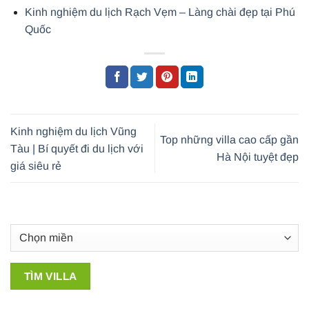
Kinh nghiệm du lịch Rạch Vẹm – Làng chài đẹp tại Phú
Quốc
Kinh nghiệm du lịch Vũng
Top những villa cao cấp gần
Tàu | Bí quyết đi du lịch với
Hà Nội tuyệt đẹp
giá siêu rẻ