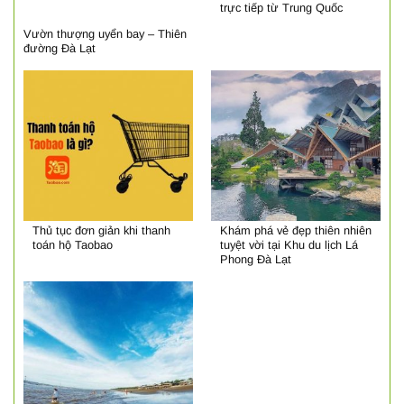
trực tiếp từ Trung Quốc
Vườn thượng uyển bay – Thiên
đường Đà Lạt
Thủ tục đơn giản khi thanh
Khám phá vẻ đẹp thiên nhiên
toán hộ Taobao
tuyệt vời tại Khu du lịch Lá
Phong Đà Lạt