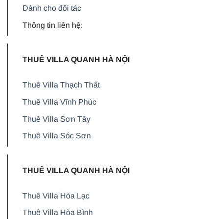
Dành cho đối tác
Thông tin liên hệ:
THUÊ VILLA QUANH HÀ NỘI
Thuê Villa Thạch Thất
Thuê Villa Vĩnh Phúc
Thuê Villa Sơn Tây
Thuê Villa Sóc Sơn
THUÊ VILLA QUANH HÀ NỘI
Thuê Villa Hòa Lạc
Thuê Villa Hòa Bình