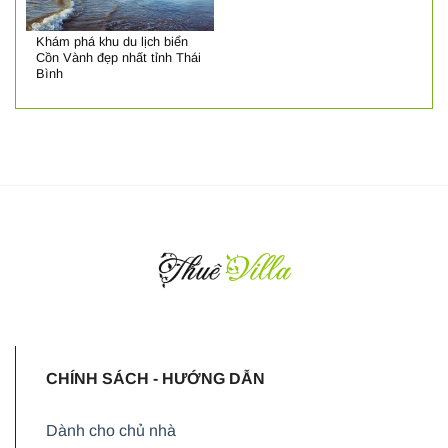
Khám phá khu du lịch biển
Cồn Vành đẹp nhất tỉnh Thái
Bình
CHÍNH SÁCH - HƯỚNG DẪN
Dành cho chủ nhà