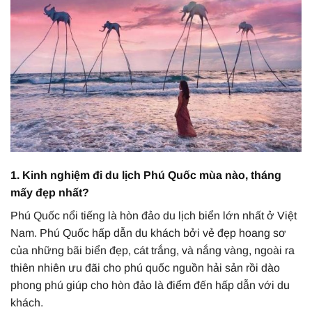
1. Kinh nghiệm đi du lịch Phú Quốc mùa nào, tháng
mấy đẹp nhất?
Phú Quốc nổi tiếng là hòn đảo du lịch biển lớn nhất ở Việt
Nam. Phú Quốc hấp dẫn du khách bởi vẻ đẹp hoang sơ
của những bãi biển đẹp, cát trắng, và nắng vàng, ngoài ra
thiên nhiên ưu đãi cho phú quốc nguồn hải sản rồi dào
phong phú giúp cho hòn đảo là điểm đến hấp dẫn với du
khách.