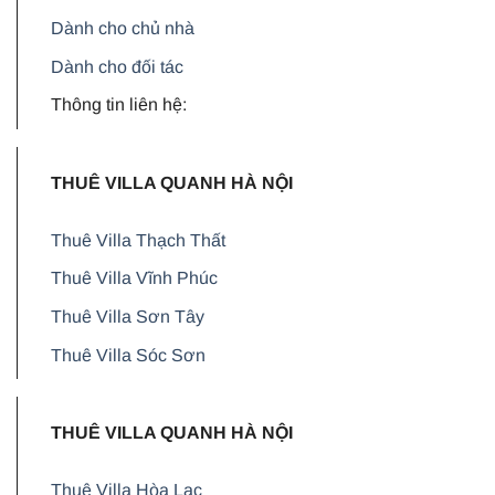
Dành cho chủ nhà
Dành cho đối tác
Thông tin liên hệ:
THUÊ VILLA QUANH HÀ NỘI
Thuê Villa Thạch Thất
Thuê Villa Vĩnh Phúc
Thuê Villa Sơn Tây
Thuê Villa Sóc Sơn
THUÊ VILLA QUANH HÀ NỘI
Thuê Villa Hòa Lạc