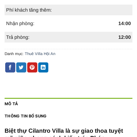
Phí khách tăng thêm:
Nhận phòng:
14:00
Trả phòng:
12:00
Danh mục:
Thuê Villa Hội An
MÔ TẢ
THÔNG TIN BỔ SUNG
Biệt thự Cilantro Villa là sự giao thoa tuyệt