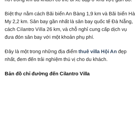
Biệt thự nằm cách Bãi biển An Bàng 1,9 km và Bãi biển Hà
My 2,2 km. Sân bay gần nhất là sân bay quốc tế Đà Nẵng,
cách Cilantro Villa 26 km, và chỗ nghỉ cung cấp dịch vụ
đưa đón sân bay với một khoản phụ phí.
Đây là một trong những địa điểm
thuê villa Hội An
đẹp
nhất, đem đến trải nghiệm thú vị cho du khách.
Bản đồ chỉ đường đến Cilantro Villa