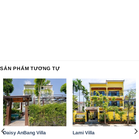
SẢN PHẨM TƯƠNG TỰ
Daisy AnBang Villa
Lami Villa