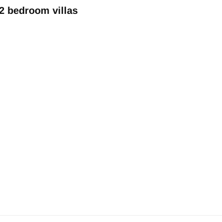
 bedroom villas