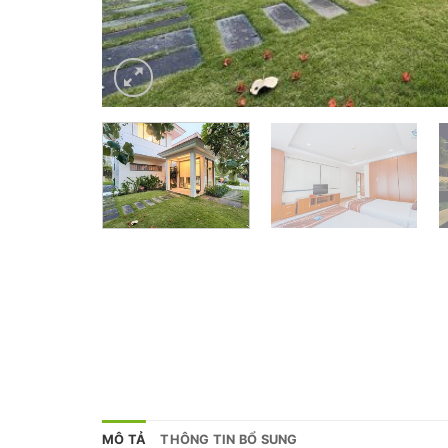
MÔ TẢ
THÔNG TIN BỔ SUNG