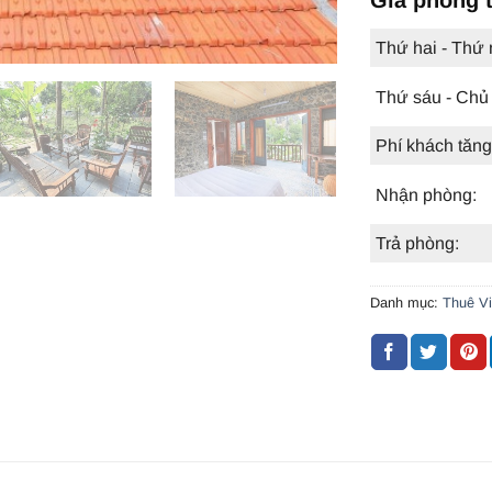
Thứ hai - Thứ
Thứ sáu - Chủ 
Phí khách tăng
Nhận phòng:
Trả phòng:
Danh mục:
Thuê Vi