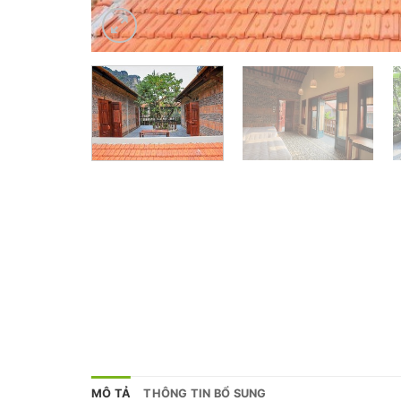
MÔ TẢ
THÔNG TIN BỔ SUNG