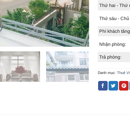
Thứ hai - Thứ
Thứ sáu - Chủ 
Phí khách tăng
Nhận phòng:
Trả phòng:
Danh mục:
Thuê Vi