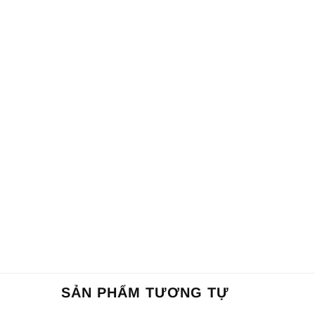
SẢN PHẨM TƯƠNG TỰ