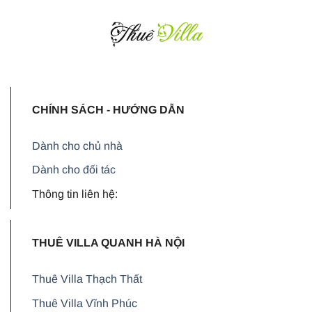
CHÍNH SÁCH - HƯỚNG DẪN
Dành cho chủ nhà
Dành cho đối tác
Thông tin liên hệ:
THUÊ VILLA QUANH HÀ NỘI
Thuê Villa Thạch Thất
Thuê Villa Vĩnh Phúc