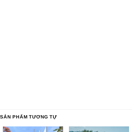
SẢN PHẨM TƯƠNG TỰ