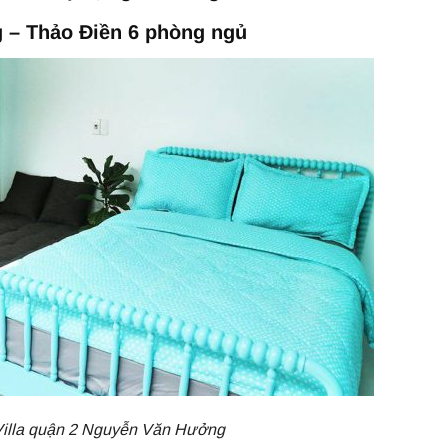
g – Thảo Điền 6 phòng ngủ
Villa quận 2 Nguyễn Văn Hưởng