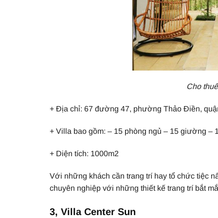
Cho thuê
+ Địa chỉ: 67 đường 47, phường Thảo Điền, quậ
+ Villa bao gồm: – 15 phòng ngủ – 15 giường – 1
+ Diện tích: 1000m2
Với những khách cần trang trí hay tổ chức tiệc 
chuyên nghiệp với những thiết kế trang trí bắt 
3, Villa Center Sun