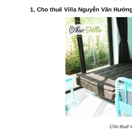
1, Cho thuê Villa Nguyễn Văn Hưởn
Cho thuê 