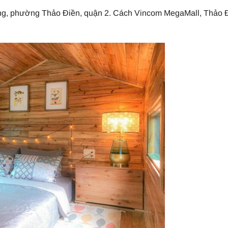
ởng, phường Thảo Điền, quận 2. Cách Vincom MegaMall, Thảo 