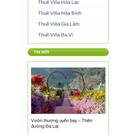
Thuê Villa Hòa Lạc
Thuê Villa Hòa Bình
Thuê Villa Gia Lâm
Thuê Villa Ba Vì
TIN MỚI
Vườn thượng uyển bay – Thiên
đường Đà Lạt