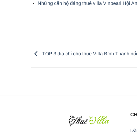
Những căn hộ đáng thuê villa Vinpearl Hội 
TOP 3 địa chỉ cho thuê Villa Bình Thạnh nổi
CH
Dà