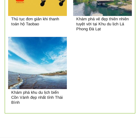
Thủ tục đơn giản khi thanh
Khám phá vẻ đẹp thiên nhiên
toán hộ Taobao
tuyệt vời tại Khu du lịch Lá
Phong Đà Lạt
Khám phá khu du lịch biển
Cồn Vành đẹp nhất tỉnh Thái
Bình