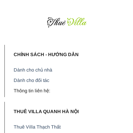
CHÍNH SÁCH - HƯỚNG DẪN
Dành cho chủ nhà
Dành cho đối tác
Thông tin liên hệ:
THUÊ VILLA QUANH HÀ NỘI
Thuê Villa Thạch Thất