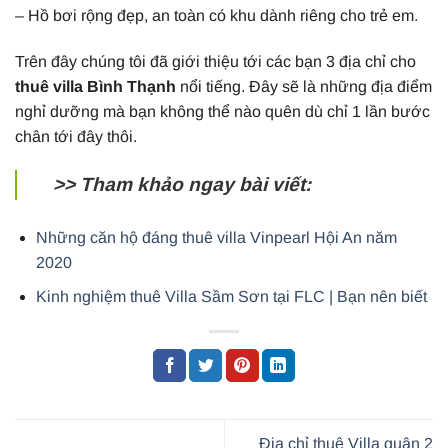
– Hồ bơi rộng đẹp, an toàn có khu dành riêng cho trẻ em.
Trên đây chúng tôi đã giới thiệu tới các bạn 3 địa chỉ cho
thuê villa Bình Thạnh
nổi tiếng. Đây sẽ là những địa điểm
nghỉ dưỡng mà bạn không thể nào quên dù chỉ 1 lần bước
chân tới đây thôi.
>> Tham khảo ngay bài viết:
Những căn hộ đáng thuê villa Vinpearl Hội An năm
2020
Kinh nghiệm thuê Villa Sầm Sơn tại FLC | Bạn nên biết
Địa chỉ thuê Villa quận 2