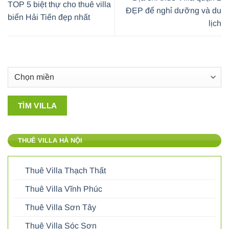
TOP 5 biệt thự cho thuê villa
ĐẸP để nghỉ dưỡng và du
biển Hải Tiến đẹp nhất
lịch
THUÊ VILLA HÀ NỘI
Thuê Villa Thạch Thất
Thuê Villa Vĩnh Phúc
Thuê Villa Sơn Tây
Thuê Villa Sóc Sơn