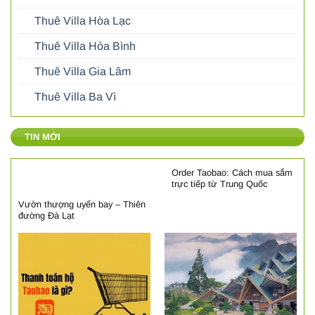
Thuê Villa Hòa Lạc
Thuê Villa Hòa Bình
Thuê Villa Gia Lâm
Thuê Villa Ba Vì
TIN MỚI
Order Taobao: Cách mua sắm
trực tiếp từ Trung Quốc
Vườn thượng uyển bay – Thiên
đường Đà Lạt