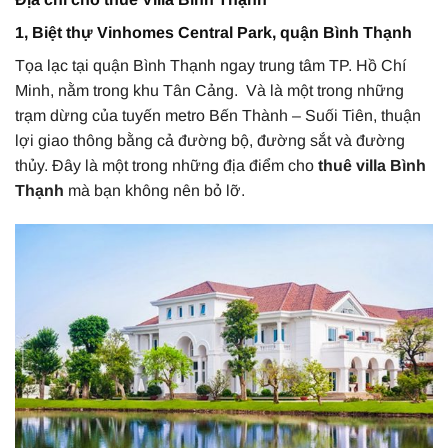
1,
Biệt thự Vinhomes Central Park, quận Bình Thạnh
Tọa lạc tại quận Bình Thạnh ngay trung tâm TP. Hồ Chí
Minh, nằm trong khu Tân Cảng. Và là một trong những
trạm dừng của tuyến metro Bến Thành – Suối Tiên, thuận
lợi giao thông bằng cả đường bộ, đường sắt và đường
thủy. Đây là một trong những địa điểm cho
thuê villa Bình
Thạnh
mà bạn không nên bỏ lỡ.