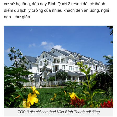
cơ sở hạ tầng, đến nay Bình Quới 2 resort đã trở thành
điểm du lịch lý tưởng của nhiều khách đến ăn uống, nghỉ
ngơi, thư giãn.
TOP 3 địa chỉ cho thuê Villa Bình Thạnh nổi tiếng