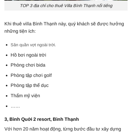
TOP 3 địa chỉ cho thuê Villa Bình Thạnh nổi tiếng
Khi thuê villa Bình Thạnh này, quý khách sẽ được hưởng
những tiện ích:
Sân quần vợt ngoài trời.
Hồ bơi ngoài trời
Phòng chơi bida
Phòng tập chơi golf
Phòng tập thể dục
Thẩm mỹ viện
……
3, Bình Quới 2 resort, Bình Thạnh
Với hơn 20 năm hoạt động, từng bước đầu tư xây dựng