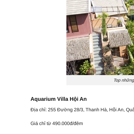
Top những 
Aquarium Villa Hội An
Địa chỉ: 255 Đường 28/3, Thanh Hà, Hội An, Qu
Giá chỉ từ 490.000đ/đêm