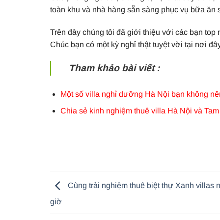
toàn khu và nhà hàng sẵn sàng phục vụ bữa ăn sá
Trên đây chúng tôi đã giới thiệu với các bạn to
Chúc bạn có một kỳ nghỉ thật tuyệt vời tại nơi đây
Tham khảo bài viết :
Một số villa nghỉ dưỡng Hà Nội bạn không nê
Chia sẻ kinh nghiệm thuê villa Hà Nội và Ta
Cùng trải nghiệm thuê biệt thự Xanh villas 
giờ